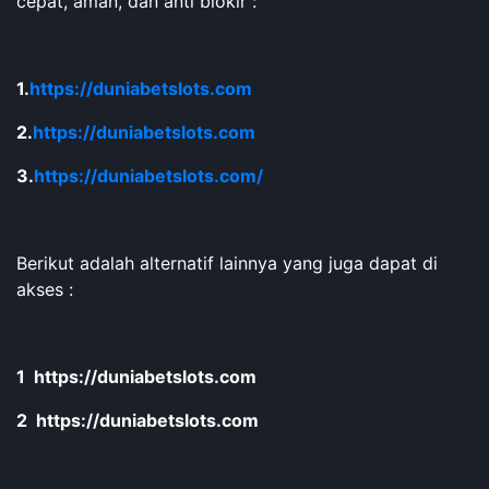
cepat, aman, dan anti blokir :
1.
https://duniabetslots.com
2.
https://duniabetslots.com
3.
https://duniabetslots.com/
Berikut adalah alternatif lainnya yang juga dapat di
akses :
1
https://duniabetslots.com
2
https://duniabetslots.com